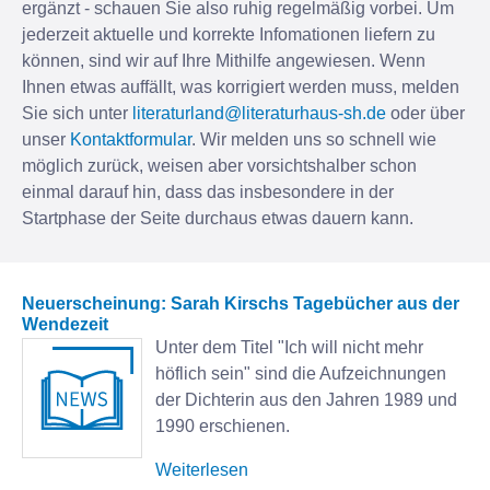
ergänzt - schauen Sie also ruhig regelmäßig vorbei. Um
jederzeit aktuelle und korrekte Infomationen liefern zu
können, sind wir auf Ihre Mithilfe angewiesen. Wenn
Ihnen etwas auffällt, was korrigiert werden muss, melden
Sie sich unter
literaturland@literaturhaus-sh.de
oder über
unser
Kontaktformular
. Wir melden uns so schnell wie
möglich zurück, weisen aber vorsichtshalber schon
einmal darauf hin, dass das insbesondere in der
Startphase der Seite durchaus etwas dauern kann.
Neuerscheinung: Sarah Kirschs Tagebücher aus der
Wendezeit
Unter dem Titel "Ich will nicht mehr
höflich sein" sind die Aufzeichnungen
der Dichterin aus den Jahren 1989 und
1990 erschienen.
Weiterlesen