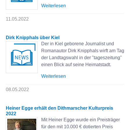
Weiterlesen
11.05.2022
Dirk Knipphals über Kiel
Der in Kiel geborene Journalist und
Romanautor Dirk Knipphals wirft am Tag
der Landtagswahl in der "tageszeitung"
einen Blick auf seine Heimatstadt.
Weiterlesen
08.05.2022
Heiner Egge erhält den Dithmarscher Kulturpreis
2022
Mit Heiner Egge wurde ein Preisträger
für den mit 10.000 € dotierten Preis