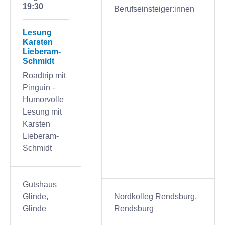
19:30
Berufseinsteiger:innen
Lesung
Karsten
Lieberam-
Schmidt
Roadtrip mit
Pinguin -
Humorvolle
Lesung mit
Karsten
Lieberam-
Schmidt
Gutshaus
Glinde,
Nordkolleg Rendsburg,
Glinde
Rendsburg