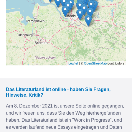
Leaflet
| ©
OpenStreetMap
contributors
Das Literaturland ist online - haben Sie Fragen,
Hinweise, Kritik?
Am 8. Dezember 2021 ist unsere Seite online gegangen,
und wir freuen uns, dass Sie den Weg hierhergefunden
haben. Das Literaturland ist ein "Work in Progress", und
es werden laufend neue Essays eingetragen und Daten