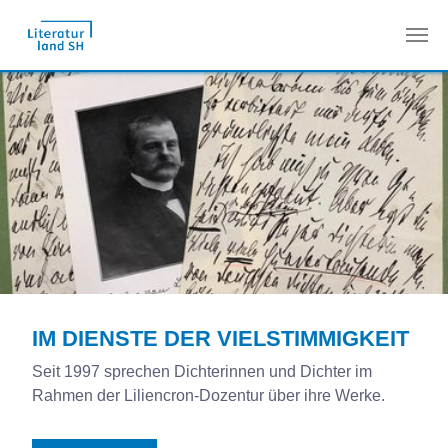
Zum Hauptinhalt springen
IM DIENSTE DER VIELSTIMMIGKEIT
Seit 1997 sprechen Dichterinnen und Dichter im
Rahmen der Liliencron-Dozentur über ihre Werke.