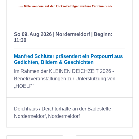
So 09. Aug 2026 | Nordermeldorf | Beginn:
11:30
Manfred Schlüter präsentiert ein Potpourri aus
Gedichten, Bildern & Geschichten
Im Rahmen der KLEINEN DEICHZEIT 2026 -
Benefizveranstaltungen zur Unterstützung von
„HOELP“
Deichhaus / Deichtorhalle an der Badestelle
Nordermeldorf, Nordermeldorf