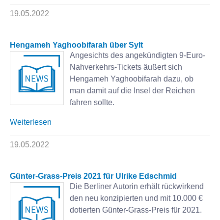
19.05.2022
Hengameh Yaghoobifarah über Sylt
Angesichts des angekündigten 9-Euro-
Nahverkehrs-Tickets äußert sich
Hengameh Yaghoobifarah dazu, ob
man damit auf die Insel der Reichen
fahren sollte.
Weiterlesen
19.05.2022
Günter-Grass-Preis 2021 für Ulrike Edschmid
Die Berliner Autorin erhält rückwirkend
den neu konzipierten und mit 10.000 €
dotierten Günter-Grass-Preis für 2021.